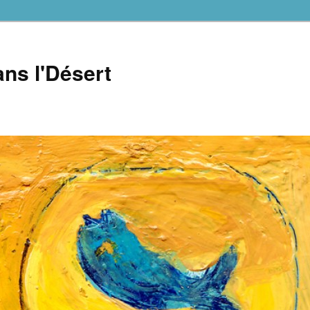
ns l'Désert