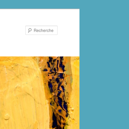
Recherche