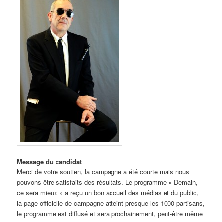
Message du candidat
Merci de votre soutien, la campagne a été courte mais nous
pouvons être satisfaits des résultats. Le programme « Demain,
ce sera mieux » a reçu un bon accueil des médias et du public,
la page officielle de campagne atteint presque les 1000 partisans,
le programme est diffusé et sera prochainement, peut-être même