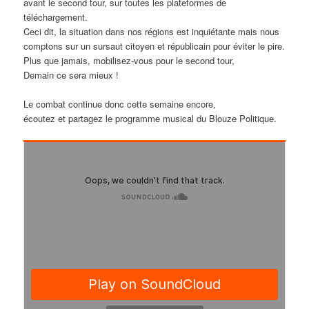
avant le second tour, sur toutes les plateformes de
téléchargement.
Ceci dit, la situation dans nos régions est inquiétante
mais nous
comptons sur un sursaut citoyen et républicain pour éviter le pire.
Plus que jamais, mobilisez-vous pour le second tour,
Demain ce sera mieux !
Le combat continue donc cette semaine encore,
écoutez et partagez le programme musical du Blouze Politique.