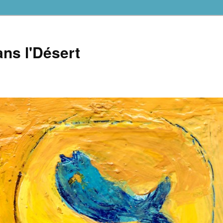
ns l'Désert