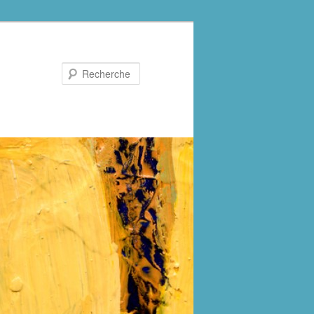
Recherche