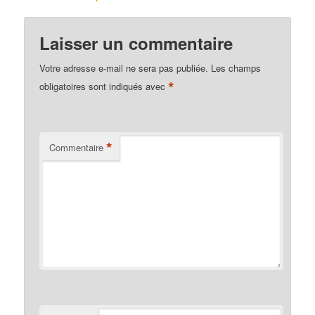
Laisser un commentaire
Votre adresse e-mail ne sera pas publiée.
Les champs
*
obligatoires sont indiqués avec
*
Commentaire