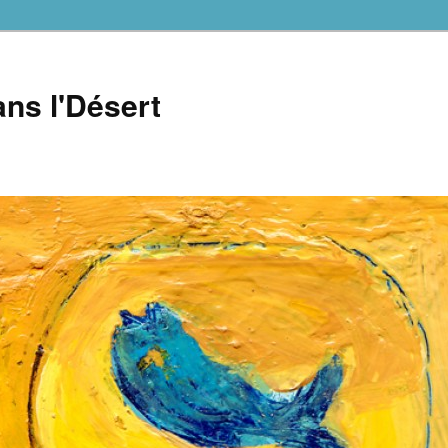
ns l'Désert