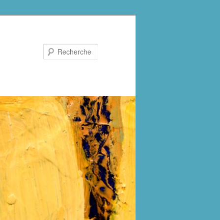
Recherche