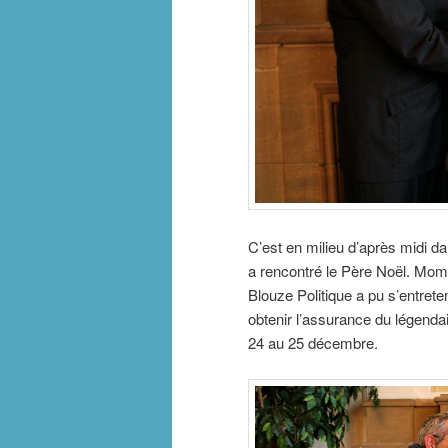
C’est en milieu d’après midi d
a rencontré le Père Noël. Mome
Blouze Politique a pu s’entret
obtenir l’assurance du légenda
24 au 25 décembre.