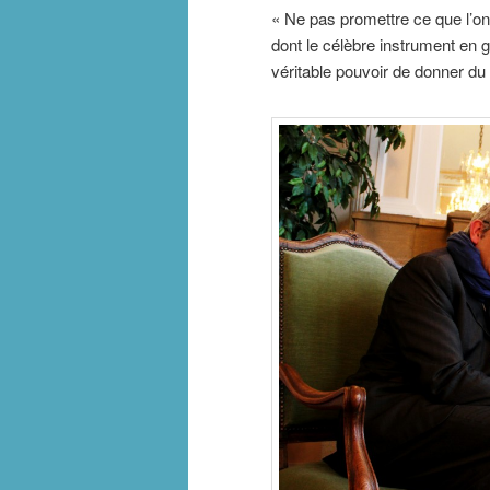
« Ne pas promettre ce que l’on
dont le célèbre instrument en g
véritable pouvoir de donner du p