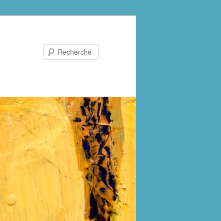
Recherche