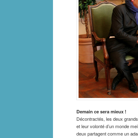
Demain ce sera mieux !
Décontractés, les deux grand
et leur volonté d’un monde mei
deux partagent comme un ada