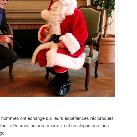
s hommes ont échangé sur leurs expériences réciproques
lleur. »Demain, ce sera mieux » est un slogan que tous
ge.