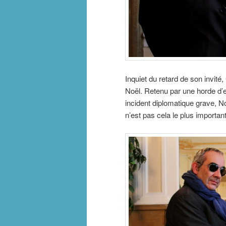
Inquiet du retard de son invité
Noël. Retenu par une horde d’e
incident diplomatique grave, N
n’est pas cela le plus important 