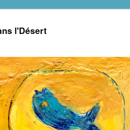
ns l'Désert