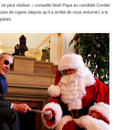
 ne peut réaliser » conseille Noël Papa au candidat Cordier
uise de cigare (depuis qu’il a arrêté de nous enfumer) a le
laisir.