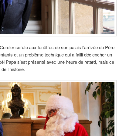
, Cordier scrute aux fenêtres de son palais l’arrivée du Père
nfants et un problème technique qui a failli déclencher un
oël Papa s’est présenté avec une heure de retard, mais ce
de l’histoire.